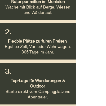
Natur pur mitten im Montafon
Wache mit Blick auf Berge, Wiesen
und Wälder auf.
2.
Flexible Plätze zu fairen Preisen
Egal ob Zelt, Van oder Wohnwagen.
365 Tage im Jahr.
3.
Top-Lage für Wanderungen
&
Outdoor
Starte direkt vom Campingplatz ins
Abenteuer.