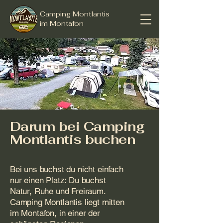
Camping Montlantis
im Montafon
Darum bei Camping
Montlantis buchen
Bei uns buchst du nicht einfach
nur einen Platz: Du buchst
Natur, Ruhe und Freiraum.
Camping Montlantis liegt mitten
im Montafon, in einer der