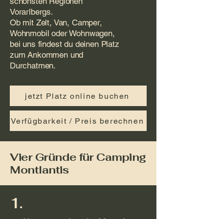
schönsten Regionen
Vorarlbergs.
Ob mit Zelt, Van, Camper,
Wohnmobil oder Wohnwagen,
bei uns findest du deinen Platz
zum Ankommen und
Durchatmen.
jetzt Platz online buchen
Verfügbarkeit / Preis berechnen
Vier Gründe für Camping
Montlantis
1.